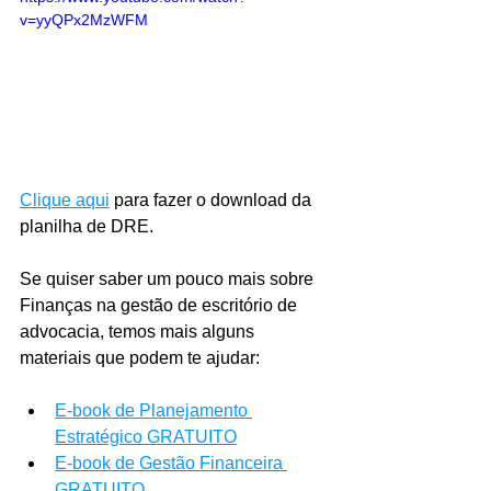
v=yyQPx2MzWFM
Clique aqui
 para fazer o download da 
planilha de DRE.
Se quiser saber um pouco mais sobre 
Finanças na gestão de escritório de 
advocacia, temos mais alguns 
materiais que podem te ajudar:
E-book de Planejamento 
Estratégico GRATUITO
E-book de Gestão Financeira 
GRATUITO