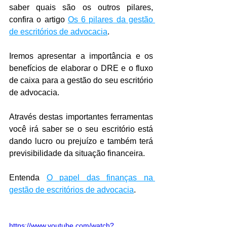
saber quais são os outros pilares, 
confira o artigo 
Os 6 pilares da gestão 
de escritórios de advocacia
.
Iremos apresentar a importância e os 
benefícios de elaborar o DRE e o fluxo 
de caixa para a gestão do seu escritório 
de advocacia.
Através destas importantes ferramentas 
você irá saber se o seu escritório está 
dando lucro ou prejuízo e também terá 
previsibilidade da situação financeira. 
Entenda 
O papel das finanças na 
gestão de escritórios de advocacia
.
https://www.youtube.com/watch?