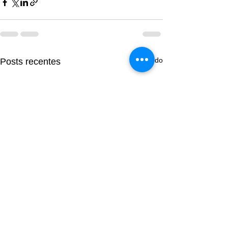
Ver tudo
Posts recentes