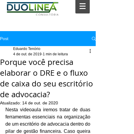
Post
Eduardo Tenório
4 de out. de 2019
1 min de leitura
Porque você precisa
elaborar o DRE e o fluxo
de caixa do seu escritório
de advocacia?
Atualizado:
14 de out. de 2020
Nesta videoaula iremos tratar de duas 
ferramentas essenciais na organização 
de um escritório de advocacia dentro do 
pilar de gestão financeira. Caso queira 