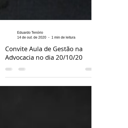
Eduardo Tenório
14 de out. de 2020
1 min de leitura
Convite Aula de Gestão na
Advocacia no dia 20/10/20