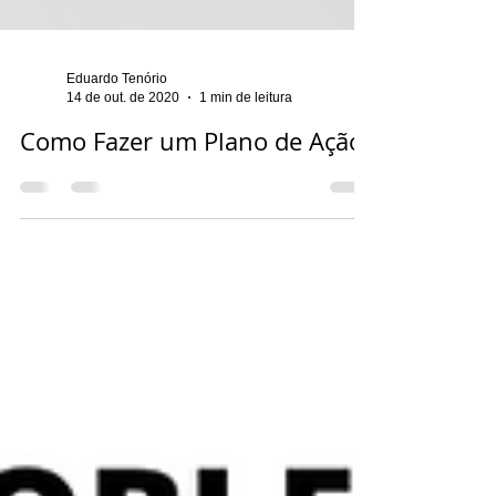
Eduardo Tenório
14 de out. de 2020
1 min de leitura
Como Fazer um Plano de Ação?