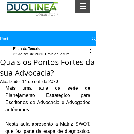
Post
Eduardo Tenório
22 de set. de 2020
1 min de leitura
Quais os Pontos Fortes da
sua Advocacia?
Atualizado:
14 de out. de 2020
Mais uma aula da série de 
Planejamento Estratégico para 
Escritórios de Advocacia e Advogados 
autônomos.
Nesta aula apresento a Matriz SWOT, 
que faz parte da etapa de diagnóstico. 