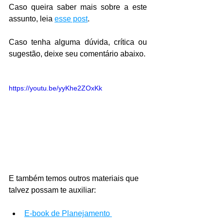
Caso queira saber mais sobre a este 
assunto, leia 
esse post
.
Caso tenha alguma dúvida, crítica ou 
sugestão, deixe seu comentário abaixo.
https://youtu.be/yyKhe2ZOxKk
E também temos outros materiais que 
talvez possam te auxiliar:
E-book de Planejamento 