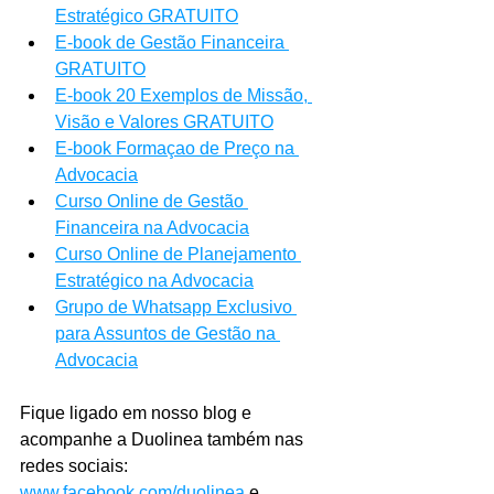
Estratégico GRATUITO
E-book de Gestão Financeira 
GRATUITO
E-book 20 Exemplos de Missão, 
Visão e Valores GRATUITO
E-book Formaçao de Preço na 
Advocacia
Curso Online de Gestão 
Financeira na Advocacia
Curso Online de Planejamento 
Estratégico na Advocacia
Grupo de Whatsapp Exclusivo 
para Assuntos de Gestão na 
Advocacia
Fique ligado em nosso blog e 
acompanhe a Duolinea também nas 
redes sociais: 
www.facebook.com/duolinea
 e 