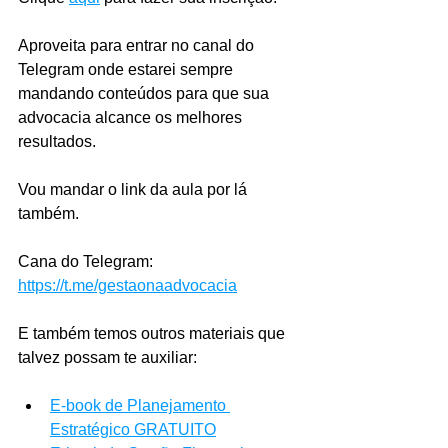
Aproveita para entrar no canal do 
Telegram onde estarei sempre 
mandando conteúdos para que sua 
advocacia alcance os melhores 
resultados.
Vou mandar o link da aula por lá 
também.
Cana do Telegram: 
https://t.me/gestaonaadvocacia
E também temos outros materiais que 
talvez possam te auxiliar:
E-book de Planejamento 
Estratégico GRATUITO