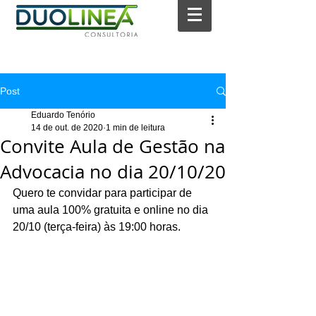
Post
Eduardo Tenório
14 de out. de 2020
1 min de leitura
Convite Aula de Gestão na
Advocacia no dia 20/10/20
Quero te convidar para participar de 
uma aula 100% gratuita e online no dia 
20/10 (terça-feira) às 19:00 horas.