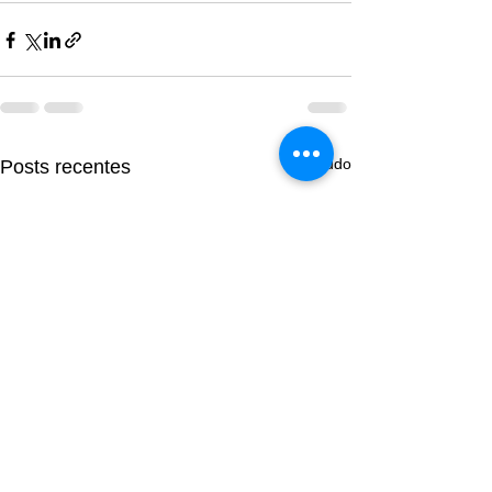
Ver tudo
Posts recentes