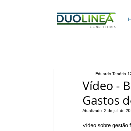
Eduardo Tenório
1
Vídeo - 
Gastos d
Atualizado:
2 de jul. de 2
Vídeo sobre gestão f