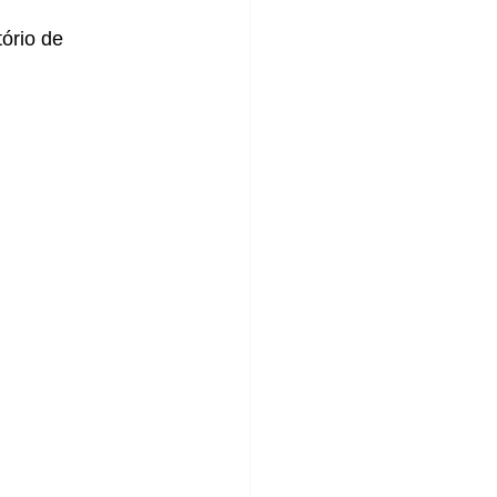
ório de 