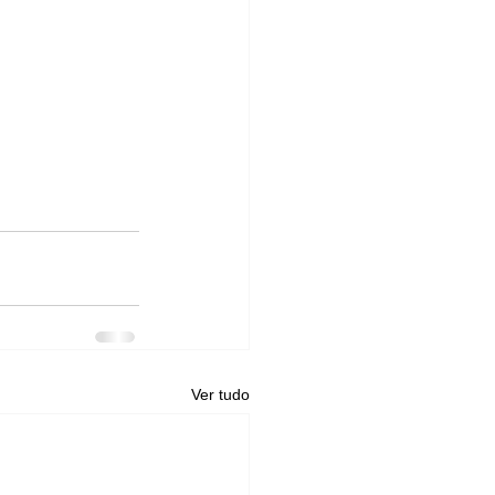
Ver tudo