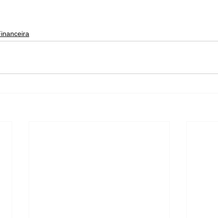
inanceira