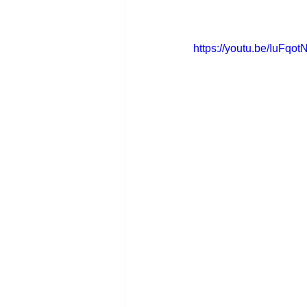
https://youtu.be/IuFqo