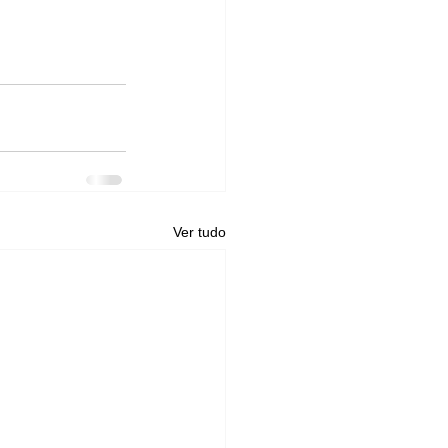
Ver tudo