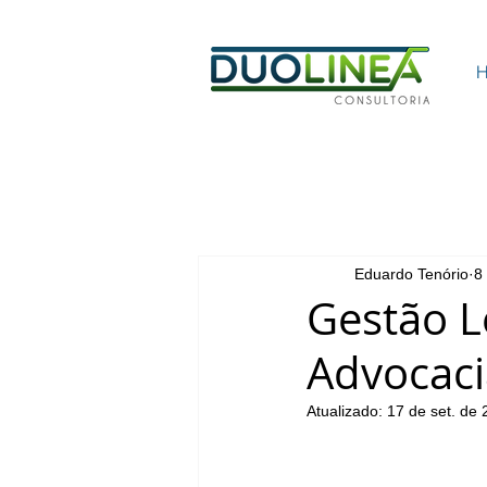
Eduardo Tenório
8
Gestão L
Advocaci
Atualizado:
17 de set. de