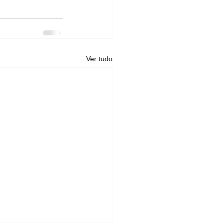
Ver tudo