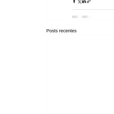
Posts recentes