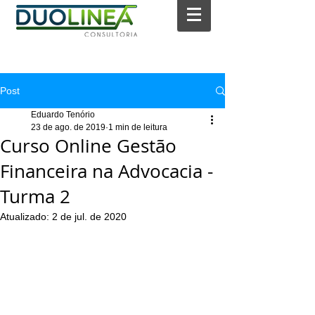
Post
Eduardo Tenório
23 de ago. de 2019
1 min de leitura
Curso Online Gestão
Financeira na Advocacia -
Turma 2
Atualizado:
2 de jul. de 2020