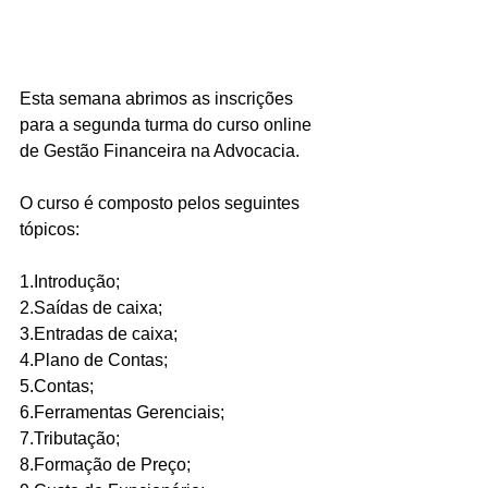
Esta semana abrimos as inscrições 
para a segunda turma do curso online 
de Gestão Financeira na Advocacia.
O curso é composto pelos seguintes 
tópicos:
1.Introdução;
2.Saídas de caixa;
3.Entradas de caixa;
4.Plano de Contas;
5.Contas;
6.Ferramentas Gerenciais;
7.Tributação;
8.Formação de Preço;