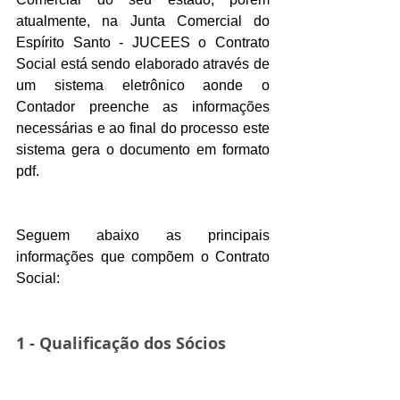
atualmente, na Junta Comercial do 
Espírito Santo - JUCEES o Contrato 
Social está sendo elaborado através de 
um sistema eletrônico aonde o 
Contador preenche as informações 
necessárias e ao final do processo este 
sistema gera o documento em formato 
pdf.
Seguem abaixo as principais 
informações que compõem o Contrato 
Social:
1 - Qualificação dos Sócios