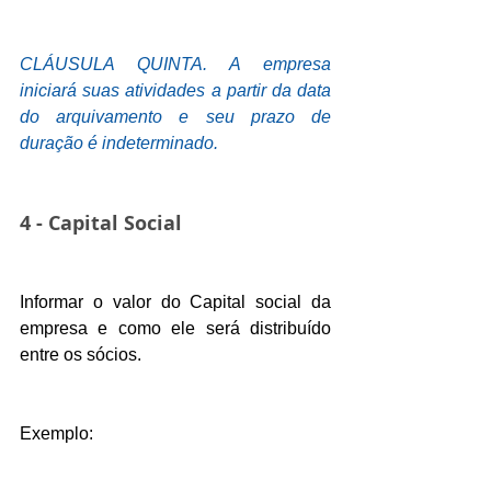
CLÁUSULA QUINTA. A empresa 
iniciará suas atividades a partir da data 
do arquivamento e seu prazo de 
duração é indeterminado.
4 - Capital Social
Informar o valor do Capital social da 
empresa e como ele será distribuído 
entre os sócios.
Exemplo: