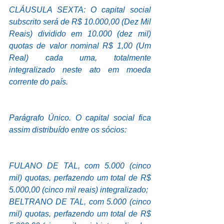
CLÁUSULA SEXTA: O capital social 
subscrito será de R$ 10.000,00 (Dez Mil 
Reais) dividido em 10.000 (dez mil) 
quotas de valor nominal R$ 1,00 (Um 
Real) cada uma, totalmente 
integralizado neste ato em moeda 
corrente do país.
Parágrafo Único. O capital social fica 
assim distribuído entre os sócios:
FULANO DE TAL, com 5.000 (cinco 
mil) quotas, perfazendo um total de R$ 
5.000,00 (cinco mil reais) integralizado;
BELTRANO DE TAL, com 5.000 (cinco 
mil) quotas, perfazendo um total de R$ 