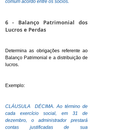
comum acordo entre os sócios.
6 - Balanço Patrimonial dos 
Lucros e Perdas
Determina as obrigações referente ao 
Balanço Patrimonial e a distribuição de 
lucros.
Exemplo:
CLÁUSULA  DÉCIMA. Ao término de 
cada exercício social, em 31 de 
dezembro, o administrador prestará 
contas justificadas de sua 