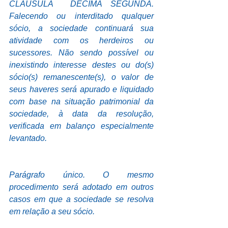
CLÁUSULA  DÉCIMA SEGUNDA. 
Falecendo ou interditado qualquer 
sócio, a sociedade continuará sua 
atividade com os herdeiros ou 
sucessores. Não sendo possível ou 
inexistindo interesse destes ou do(s) 
sócio(s) remanescente(s), o valor de 
seus haveres será apurado e liquidado 
com base na situação patrimonial da 
sociedade, à data da resolução, 
verificada em balanço especialmente 
levantado.
Parágrafo único. O mesmo 
procedimento será adotado em outros 
casos em que a sociedade se resolva 
em relação a seu sócio.