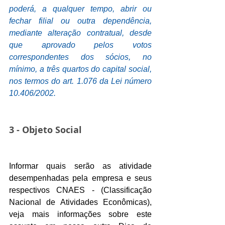
poderá, a qualquer tempo, abrir ou 
fechar filial ou outra dependência, 
mediante alteração contratual, desde 
que aprovado pelos votos 
correspondentes dos sócios, no 
mínimo, a três quartos do capital social, 
nos termos do art. 1.076 da Lei número 
10.406/2002.
3 - Objeto Social
Informar quais serão as atividade 
desempenhadas pela empresa e seus 
respectivos CNAES - (Classificação 
Nacional de Atividades Econômicas), 
veja mais informações sobre este 