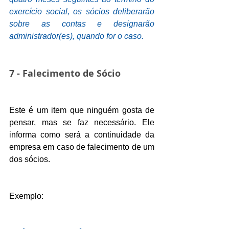
exercício social, os sócios deliberarão 
sobre as contas e designarão 
administrador(es), quando for o caso.
7 - Falecimento de Sócio
Este é um item que ninguém gosta de 
pensar, mas se faz necessário. Ele  
informa como será a continuidade da 
empresa em caso de falecimento de um 
dos sócios.
Exemplo: