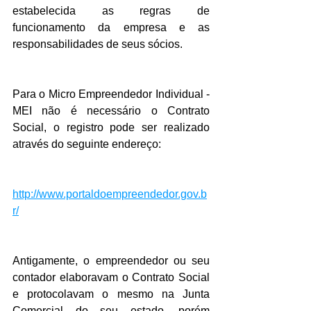
estabelecida as regras de 
funcionamento da empresa e as 
responsabilidades de seus sócios.
Para o Micro Empreendedor Individual - 
MEI não é necessário o Contrato 
Social, o registro pode ser realizado 
através do seguinte endereço: 
http://www.portaldoempreendedor.gov.b
r/
Antigamente, o empreendedor ou seu 
contador elaboravam o Contrato Social 
e protocolavam o mesmo na Junta 
Comercial do seu estado, porém 