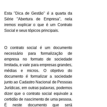
Esta "Dica de Gestão" é a quarta da 
Série "Abertura de Empresa", nela 
iremos explicar o que é um Contrato 
Social e seus tópicos principais. 
O contrato social é um documento 
necessário para formalização de 
empresa no formato de sociedade 
limitada, e vale para empresas grandes, 
médias e micros. O objetivo do 
documento é formalizar a sociedade 
junto ao Cadastro Nacional de Pessoas 
Jurídicas, em outras palavras, podemos 
dizer que o contrato social equivale a 
certidão de nascimento de uma pessoa. 
É neste documento que será 