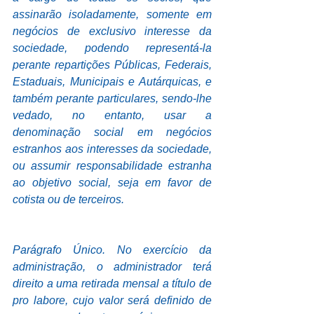
assinarão isoladamente, somente em 
negócios de exclusivo interesse da 
sociedade, podendo representá-la 
perante repartições Públicas, Federais, 
Estaduais, Municipais e Autárquicas, e 
também perante particulares, sendo-lhe 
vedado, no entanto, usar a 
denominação social em negócios 
estranhos aos interesses da sociedade, 
ou assumir responsabilidade estranha 
ao objetivo social, seja em favor de 
cotista ou de terceiros.
Parágrafo Único. No exercício da 
administração, o administrador terá 
direito a uma retirada mensal a título de 
pro labore, cujo valor será definido de 