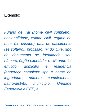
Exemplo:
Fulano de Tal (nome civil completo), 
nacionalidade, estado civil, regime de 
bens (se casado), data de nascimento 
(se solteiro), profissão, nº do CPF, tipo 
do documento de identidade, seu 
número, órgão expedidor e UF onde foi 
emitido, domicílio e residência 
(endereço completo: tipo e nome do 
logradouro, número, complemento, 
bairro/distrito, município, Unidade 
Federativa e CEP) e