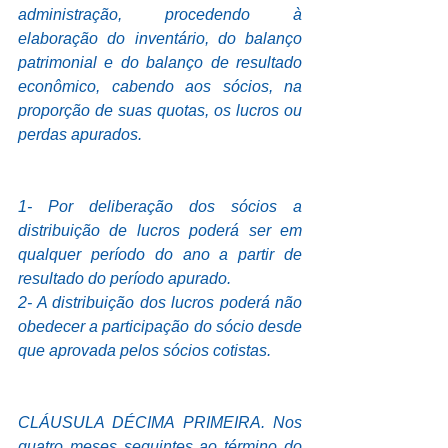
administração, procedendo à 
elaboração do inventário, do balanço 
patrimonial e do balanço de resultado 
econômico, cabendo aos sócios, na 
proporção de suas quotas, os lucros ou 
perdas apurados.
1- Por deliberação dos sócios a 
distribuição de lucros poderá ser em 
qualquer período do ano a partir de 
resultado do período apurado.
2- A distribuição dos lucros poderá não 
obedecer a participação do sócio desde 
que aprovada pelos sócios cotistas.
CLÁUSULA DÉCIMA PRIMEIRA. Nos 
quatro meses seguintes ao término do 