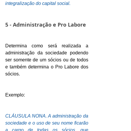
integralização do capital social.
5 - Administração e Pro Labore
Determina como será realizada a 
administração da sociedade podendo 
ser somente de um sócios ou de todos 
e também determina o Pro Labore dos 
sócios.
Exemplo:
CLÁUSULA NONA. A administração da 
sociedade e o uso de seu nome ficarão 
a cargo de todas os sócios, que 