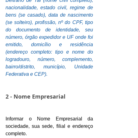
Beltrano de Tal (nome civil completo), 
nacionalidade, estado civil, regime de 
bens (se casado), data de nascimento 
(se solteiro), profissão, nº do CPF, tipo 
do documento de identidade, seu 
número, órgão expedidor e UF onde foi 
emitido, domicílio e residência 
(endereço completo: tipo e nome do 
logradouro, número, complemento, 
bairro/distrito, município, Unidade 
Federativa e CEP).
2 - Nome Empresarial
Informar o Nome Empresarial da 
sociedade, sua sede, filial e endereço 
completo.