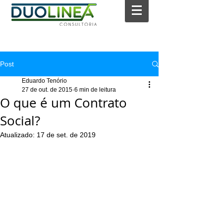
Post
Eduardo Tenório
27 de out. de 2015
6 min de leitura
O que é um Contrato
Social?
Atualizado:
17 de set. de 2019