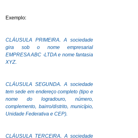
Exemplo:
CLÁUSULA PRIMEIRA. A sociedade 
gira sob o nome empresarial 
EMPRESA ABC -LTDA e nome fantasia 
XYZ.
CLÁUSULA SEGUNDA. A sociedade 
tem sede em endereço completo (tipo e 
nome do logradouro, número, 
complemento, bairro/distrito, município, 
Unidade Federativa e CEP).
CLÁUSULA TERCEIRA. A sociedade 