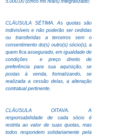
5.000,00 (cinco mil reais) integralizado;
CLÁUSULA SÉTIMA. As quotas são 
indivisíveis e não poderão ser cedidas 
ou transferidas a terceiros sem o 
consentimento do(s) outro(s) sócio(s), a 
quem fica assegurado, em igualdade de 
condições  e preço direito de 
preferência para sua aquisição, se 
postas à venda, formalizando, se 
realizada a cessão delas, a alteração 
contratual pertinente.
CLÁUSULA OITAVA. A 
responsabilidade de cada sócio é 
restrita ao valor de suas quotas, mas 
todos respondem solidariamente pela 