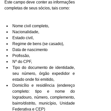
Este campo deve conter as informações 
completas de seus sócios, tais como:
Nome civil completo,  
Nacionalidade,  
Estado civil,  
Regime de bens (se casado),  
Data de nascimento  
Profissão,  
Nº do CPF,  
Tipo do documento de identidade, 
seu número, órgão expedidor e 
estado onde foi emitido,  
Domicílio e residência (endereço 
completo: tipo e nome do 
logradouro, número, complemento, 
bairro/distrito, município, Unidade 
Federativa e CEP) 