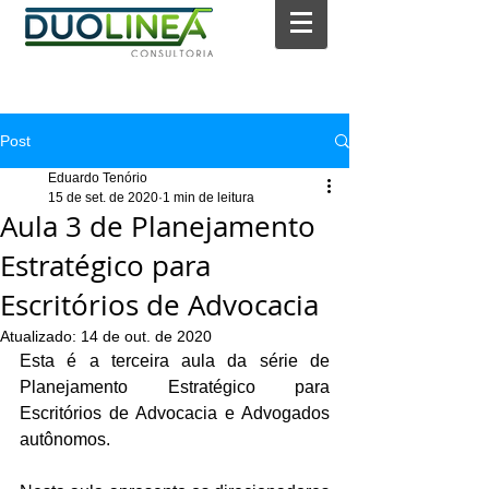
Post
Eduardo Tenório
15 de set. de 2020
1 min de leitura
Aula 3 de Planejamento
Estratégico para
Escritórios de Advocacia
Atualizado:
14 de out. de 2020
Esta é a terceira aula da série de 
Planejamento Estratégico para 
Escritórios de Advocacia e Advogados 
autônomos.