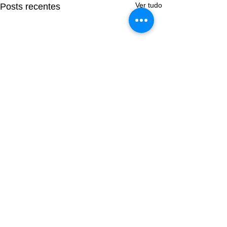
Ver tudo
Posts recentes
Comentários