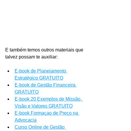
E também temos outros materiais que 
talvez possam te auxiliar:
E-book de Planejamento 
Estratégico GRATUITO
E-book de Gestão Financeira 
GRATUITO
E-book 20 Exemplos de Missão, 
Visão e Valores GRATUITO
E-book Formaçao de Preço na 
Advocacia
Curso Online de Gestão 