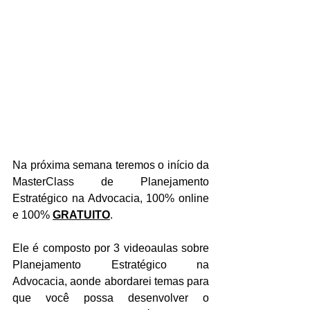
Na próxima semana teremos o início da 
MasterClass de Planejamento 
Estratégico na Advocacia, 100% online 
e 100% 
GRATUITO
.
Ele é composto por 3 videoaulas sobre 
Planejamento Estratégico na 
Advocacia, aonde abordarei temas para 
que você possa desenvolver o 