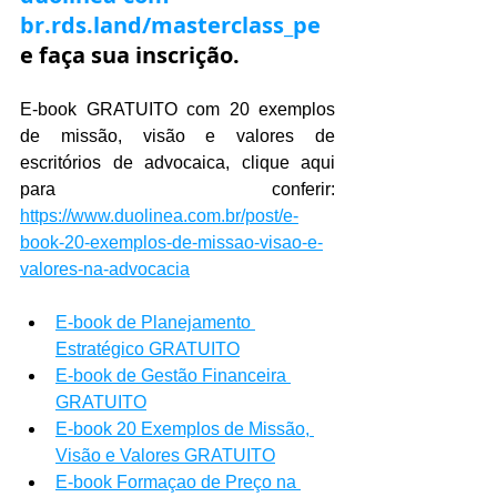
br.rds.land/masterclass_pe
e faça sua inscrição.
E-book GRATUITO com 20 exemplos 
de missão, visão e valores de 
escritórios de advocaica, clique aqui 
para conferir: 
https://www.duolinea.com.br/post/e-
book-20-exemplos-de-missao-visao-e-
valores-na-advocacia
E-book de Planejamento 
Estratégico GRATUITO
E-book de Gestão Financeira 
GRATUITO
E-book 20 Exemplos de Missão, 
Visão e Valores GRATUITO
E-book Formaçao de Preço na 