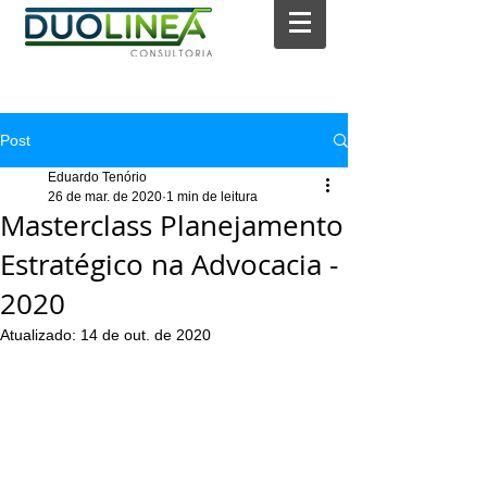
Post
Eduardo Tenório
26 de mar. de 2020
1 min de leitura
Masterclass Planejamento
Estratégico na Advocacia -
2020
Atualizado:
14 de out. de 2020