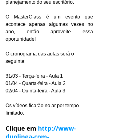
planejamento do seu escritório.
O MasterClass é um evento que 
acontece apenas algumas vezes no 
ano, então aproveite essa 
oportunidade!
O cronograma das aulas será o 
seguinte:
31/03 - Terça-feira - Aula 1
01/04 - Quarta-feira - Aula 2
02/04 - Quinta-feira - Aula 3
Os vídeos ficarão no ar por tempo 
limitado.
Clique em 
http://www-
duolinea-com-