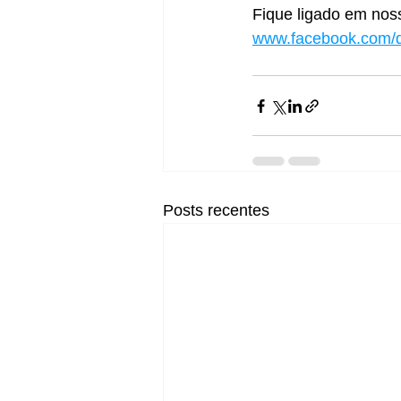
Fique ligado em nos
www.facebook.com/d
Posts recentes