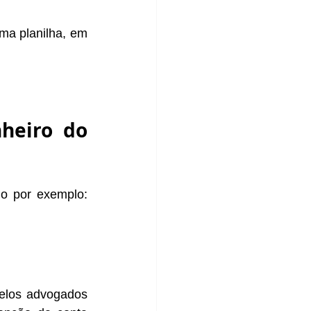
ma planilha, em 
heiro do 
o por exemplo: 
elos advogados 