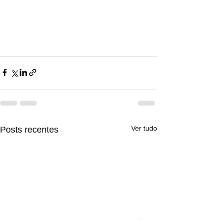
Ver tudo
Posts recentes