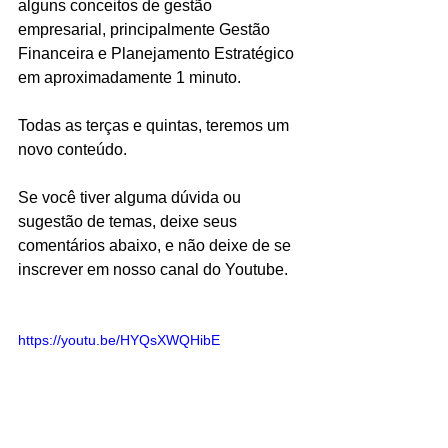
alguns conceitos de gestão 
empresarial, principalmente Gestão 
Financeira e Planejamento Estratégico 
em aproximadamente 1 minuto. 
Todas as terças e quintas, teremos um 
novo conteúdo. 
Se você tiver alguma dúvida ou 
sugestão de temas, deixe seus 
comentários abaixo, e não deixe de se 
inscrever em nosso canal do Youtube.
https://youtu.be/HYQsXWQHibE