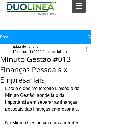
Post
Eduardo Tenório
15 de jun. de 2021
1 min de leitura
Minuto Gestão #013 -
Finanças Pessoais x
Empresariais
Este é o décimo terceiro Episódio do 
Minuto Gestão, aonde falo da 
importância em separar as finanças 
pessoais das finanças empresariais.
No Minuto Gestão você irá aprender 