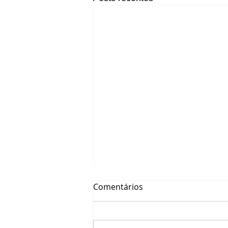
Comentários