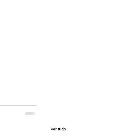
Ver tudo